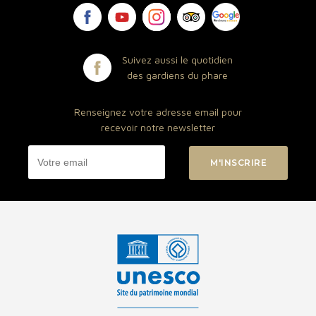
Suivez aussi le quotidien
des gardiens du phare
Renseignez votre adresse email pour
recevoir notre newsletter