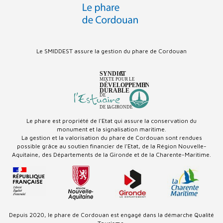
Le SMIDDEST assure la gestion du phare de Cordouan
Le phare est propriété de l'Etat qui
assure la conservation du
monument
et la signalisation maritime.
La gestion et la valorisation du phare de Cordouan
sont rendues
possible
grâce au soutien financier de l'Etat,
de la Région Nouvelle-
Aquitaine,
des
Départements de la Gironde
et de la Charente-Maritime.
Depuis 2020, le phare de Cordouan est engagé dans la démarche Qualité