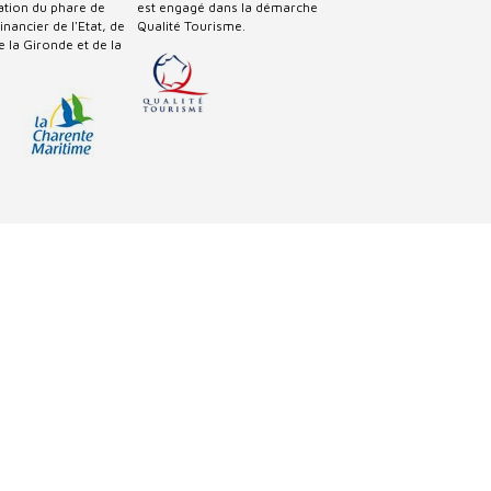
sation du phare de
est engagé dans la démarche
nancier de l'Etat, de
Qualité Tourisme.
 la Gironde et de la