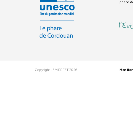
phare d
Copyright : SMIDDEST 2026
Mention