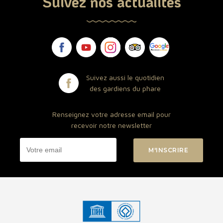
Suivez nos actualités
Suivez aussi le quotidien
des gardiens du phare
Renseignez votre adresse email pour
recevoir notre newsletter