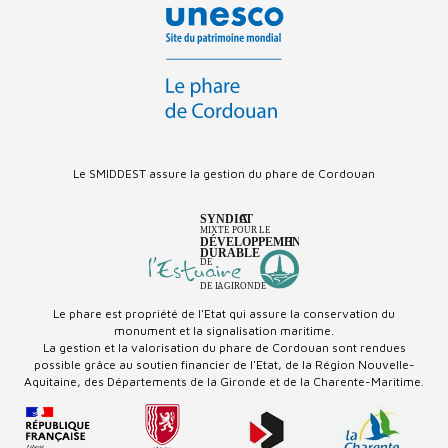
Le SMIDDEST assure la gestion du phare de Cordouan
Le phare est propriété de l'Etat qui
assure la conservation du
monument
et la signalisation maritime.
La gestion et la valorisation du phare de Cordouan
sont rendues
possible
grâce au soutien financier de l'Etat,
de la Région Nouvelle-
Aquitaine,
des
Départements de la Gironde
et de la Charente-Maritime.