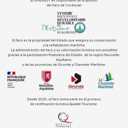
El SMIDDEST es responsable de la gestión
del Faro de Cordouan
El faro es la propriedad del Estado que asegura su conservación
y la señalización marítima.
La administración del faro y su valorisación turística son possibles
gracias a la participación financiera del Estado, de la region Nouvelle-
Aquitaine,
y de las provincias de Gironde y Charente-Maritime.
Desde 2020, el faro toma parte en el proceso
de certificación turística Qualité Tourisme.