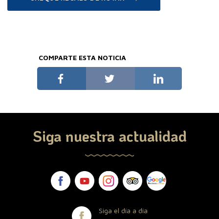
COMPARTE ESTA NOTICIA
Siga nuestra actualidad
Siga el día a día