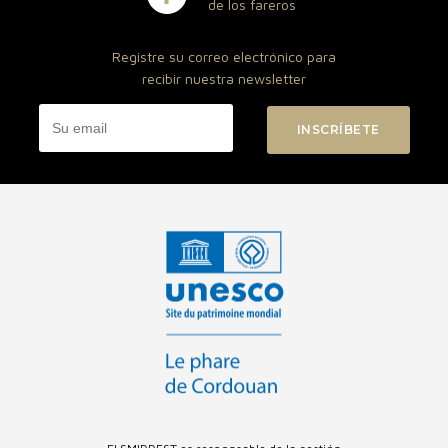
de los fareros
Registre su correo electrónico para
recibir nuestra newsletter