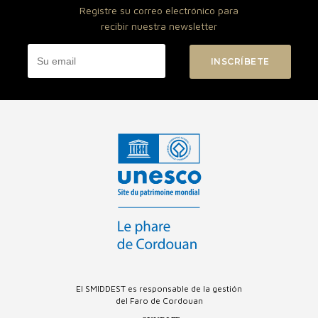
Registre su correo electrónico para
recibir nuestra newsletter
El SMIDDEST es responsable de la gestión
del Faro de Cordouan