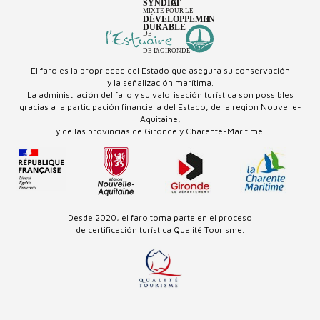
El faro es la propriedad del Estado que asegura su conservación
y la señalización marítima.
La administración del faro y su valorisación turística son possibles
gracias a la participación financiera del Estado, de la region Nouvelle-
Aquitaine,
y de las provincias de Gironde y Charente-Maritime.
Desde 2020, el faro toma parte en el proceso
de certificación turística Qualité Tourisme.